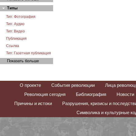
Типы
Тип: Фотография
Тип: Аудио
Тип: Видео
Публикация
Ссылка
Тип: Газетная публикация
Показать больше
О проекте
События революции
Лица революц
Революция сегодня
Библиография
Новости
Причины и истоки
Разрушения, кризисы и последств
Символика и культурные к