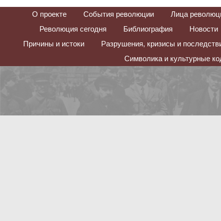
О проекте
События революции
Лица революц
Революция сегодня
Библиография
Новости
Причины и истоки
Разрушения, кризисы и последств
Символика и культурные к