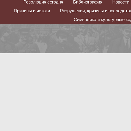
Революция сегодня
Библиография
Новости
Причины и истоки
Разрушения, кризисы и последств
Символика и культурные к