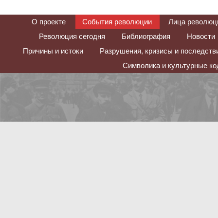
О проекте
События революции
Лица революц
Революция сегодня
Библиография
Новости
Причины и истоки
Разрушения, кризисы и последств
Символика и культурные к